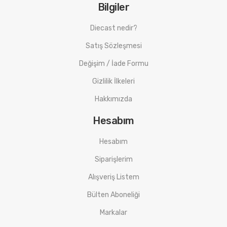
Bilgiler
Diecast nedir?
Satış Sözleşmesi
Değişim / İade Formu
Gizlilik İlkeleri
Hakkımızda
Hesabım
Hesabım
Siparişlerim
Alışveriş Listem
Bülten Aboneliği
Markalar