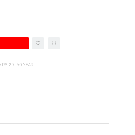
 RS 2.7-60 YEAR