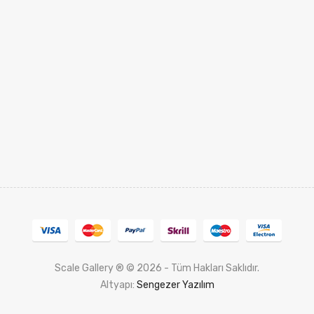
Scale Gallery ® © 2026 - Tüm Hakları Saklıdır.
Altyapı:
Sengezer Yazılım