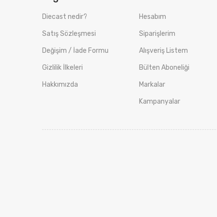
Diecast nedir?
Hesabım
Satış Sözleşmesi
Siparişlerim
Değişim / İade Formu
Alışveriş Listem
Gizlilik İlkeleri
Bülten Aboneliği
Hakkımızda
Markalar
Kampanyalar