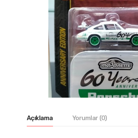
Açıklama
Yorumlar (0)