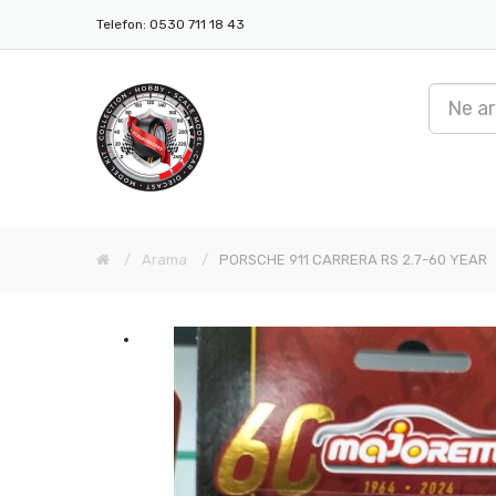
Telefon: 0530 711 18 43
Arama
PORSCHE 911 CARRERA RS 2.7-60 YEAR