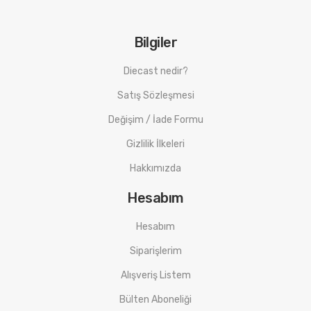
Bilgiler
Diecast nedir?
Satış Sözleşmesi
Değişim / İade Formu
Gizlilik İlkeleri
Hakkımızda
Hesabım
Hesabım
Siparişlerim
Alışveriş Listem
Bülten Aboneliği