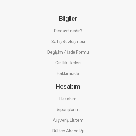
Bilgiler
Diecast nedir?
Satış Sözleşmesi
Değişim / İade Formu
Gizlilik İlkeleri
Hakkımızda
Hesabım
Hesabım
Siparişlerim
Alışveriş Listem
Bülten Aboneliği