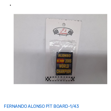
FERNANDO ALONSO PİT BOARD-1/43