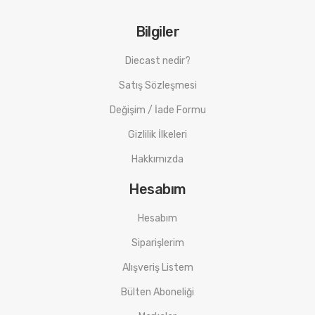
Bilgiler
Diecast nedir?
Satış Sözleşmesi
Değişim / İade Formu
Gizlilik İlkeleri
Hakkımızda
Hesabım
Hesabım
Siparişlerim
Alışveriş Listem
Bülten Aboneliği