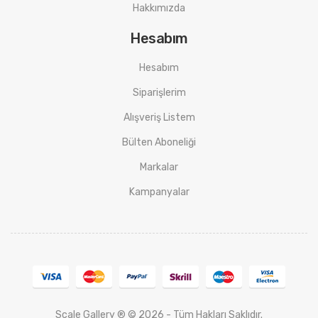
Hakkımızda
Hesabım
Hesabım
Siparişlerim
Alışveriş Listem
Bülten Aboneliği
Markalar
Kampanyalar
Scale Gallery ® © 2026 - Tüm Hakları Saklıdır.