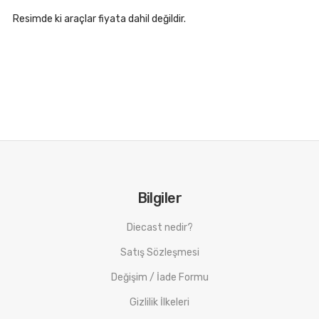
Resimde ki araçlar fiyata dahil değildir.
Bilgiler
Diecast nedir?
Satış Sözleşmesi
Değişim / İade Formu
Gizlilik İlkeleri