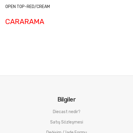
OPEN TOP-RED/CREAM
CARARAMA
Bilgiler
Diecast nedir?
Satış Sözleşmesi
Değişim / İade Formu