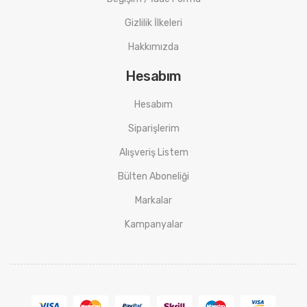
Gizlilik İlkeleri
Hakkımızda
Hesabım
Hesabım
Siparişlerim
Alışveriş Listem
Bülten Aboneliği
Markalar
Kampanyalar