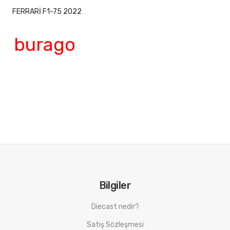
FERRARİ F1-75 2022
burago
Bilgiler
Diecast nedir?
Satış Sözleşmesi