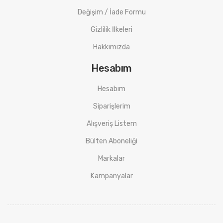
Değişim / İade Formu
Gizlilik İlkeleri
Hakkımızda
Hesabım
Hesabım
Siparişlerim
Alışveriş Listem
Bülten Aboneliği
Markalar
Kampanyalar