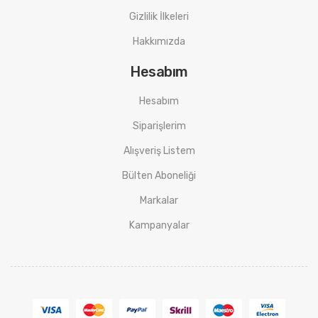
Gizlilik İlkeleri
Hakkımızda
Hesabım
Hesabım
Siparişlerim
Alışveriş Listem
Bülten Aboneliği
Markalar
Kampanyalar