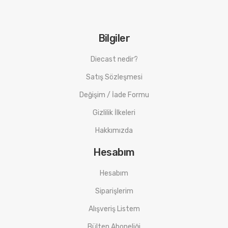
Bilgiler
Diecast nedir?
Satış Sözleşmesi
Değişim / İade Formu
Gizlilik İlkeleri
Hakkımızda
Hesabım
Hesabım
Siparişlerim
Alışveriş Listem
Bülten Aboneliği