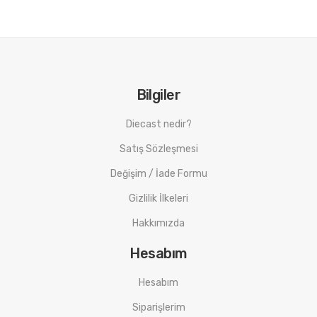
Bilgiler
Diecast nedir?
Satış Sözleşmesi
Değişim / İade Formu
Gizlilik İlkeleri
Hakkımızda
Hesabım
Hesabım
Siparişlerim