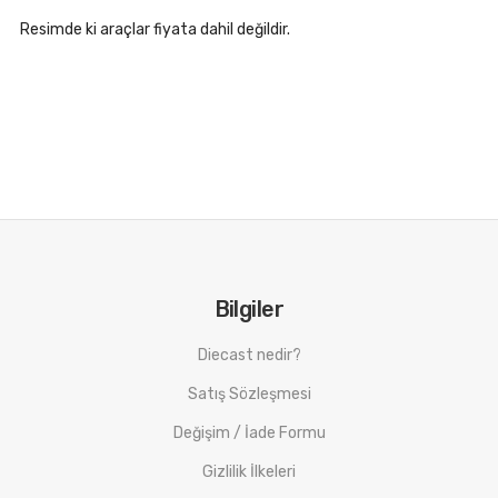
Resimde ki araçlar fiyata dahil değildir.
Bilgiler
Diecast nedir?
Satış Sözleşmesi
Değişim / İade Formu
Gizlilik İlkeleri