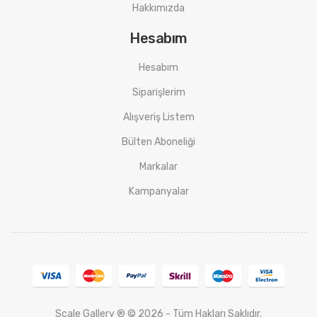
Hakkımızda
Hesabım
Hesabım
Siparişlerim
Alışveriş Listem
Bülten Aboneliği
Markalar
Kampanyalar
Scale Gallery ® © 2026 - Tüm Hakları Saklıdır.