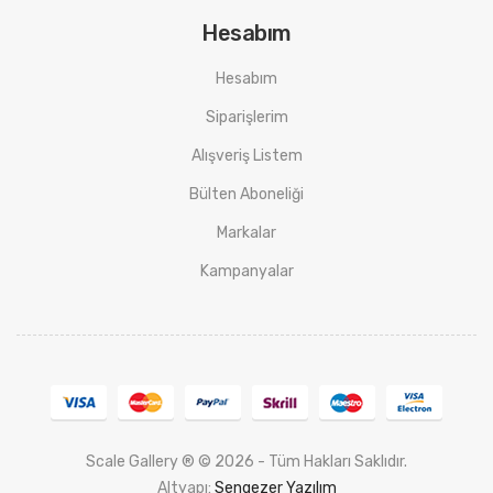
Hesabım
Hesabım
Siparişlerim
Alışveriş Listem
Bülten Aboneliği
Markalar
Kampanyalar
Scale Gallery ® © 2026 - Tüm Hakları Saklıdır.
Altyapı:
Sengezer Yazılım