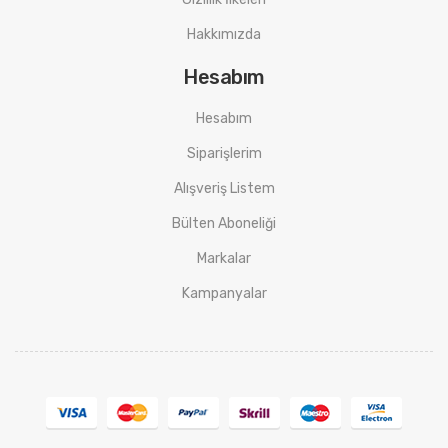
Hakkımızda
Hesabım
Hesabım
Siparişlerim
Alışveriş Listem
Bülten Aboneliği
Markalar
Kampanyalar