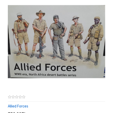
Allied Forces
SEPETE EKLE