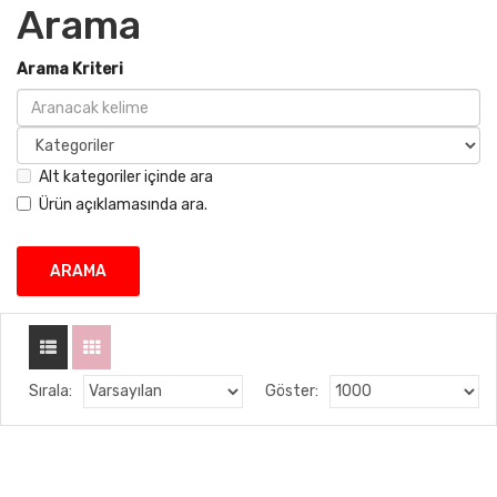
Arama
Arama Kriteri
Alt kategoriler içinde ara
Ürün açıklamasında ara.
Sırala:
Göster: