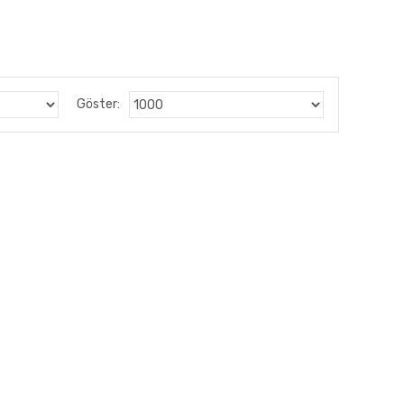
Göster: