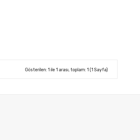
Gösterilen: 1 ile 1 arası, toplam: 1 (1 Sayfa)