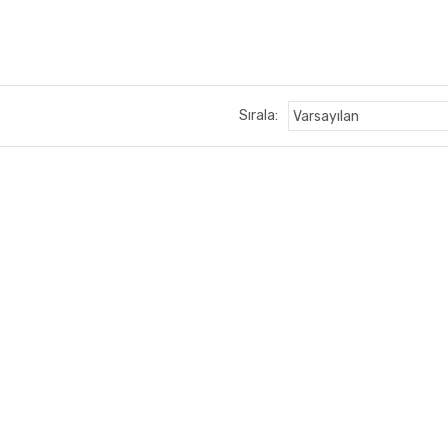
Sırala: