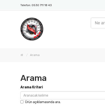
Telefon: 0530 711 18 43
Arama
Arama
Arama Kriteri
Ürün açıklamasında ara.