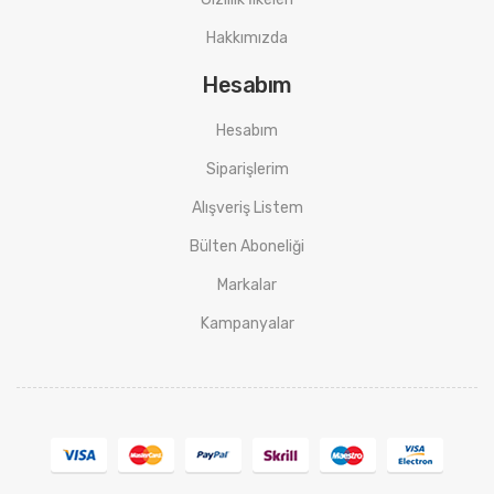
Hakkımızda
Hesabım
Hesabım
Siparişlerim
Alışveriş Listem
Bülten Aboneliği
Markalar
Kampanyalar