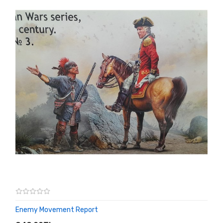
Enemy Movement Report
SEPETE EKLE