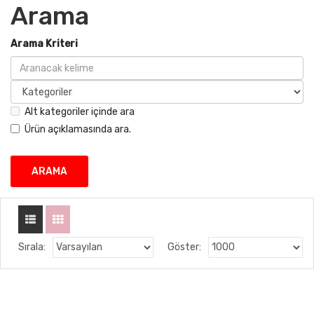
Arama
Arama Kriteri
Alt kategoriler içinde ara
Ürün açıklamasında ara.
Sırala:
Göster: