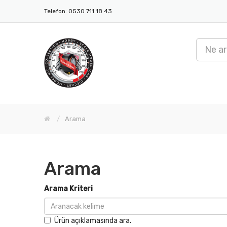
Telefon: 0530 711 18 43
Arama
Arama
Arama Kriteri
Ürün açıklamasında ara.