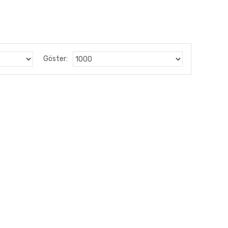
Göster: