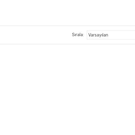
Sırala: