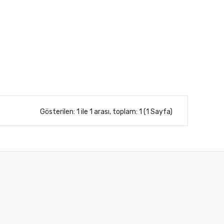
Gösterilen: 1 ile 1 arası, toplam: 1 (1 Sayfa)