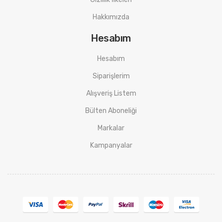
Hakkımızda
Hesabım
Hesabım
Siparişlerim
Alışveriş Listem
Bülten Aboneliği
Markalar
Kampanyalar