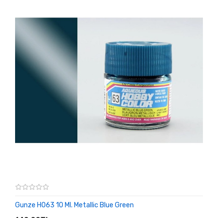
Gunze H063 10 Ml. Metallic Blue Green
SEPETE EKLE