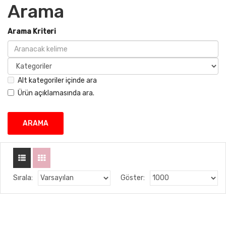
Arama
Arama Kriteri
Alt kategoriler içinde ara
Ürün açıklamasında ara.
Sırala:
Göster: