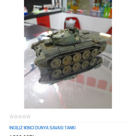
INGILIZ IKINCI DUNYA SAVASI TANKI
SEPETE EKLE