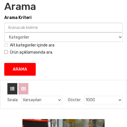
Arama
Arama Kriteri
Alt kategoriler içinde ara
Ürün açıklamasında ara.
Sırala:
Göster: