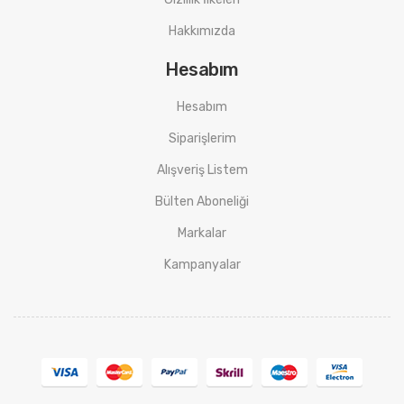
Hakkımızda
Hesabım
Hesabım
Siparişlerim
Alışveriş Listem
Bülten Aboneliği
Markalar
Kampanyalar