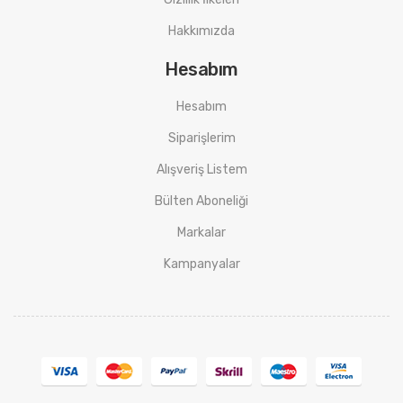
Hakkımızda
Hesabım
Hesabım
Siparişlerim
Alışveriş Listem
Bülten Aboneliği
Markalar
Kampanyalar