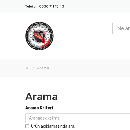
Telefon: 0530 711 18 43
Arama
Arama
Arama Kriteri
Ürün açıklamasında ara.