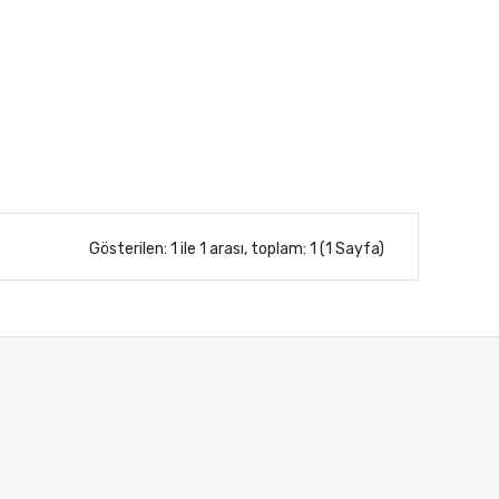
Gösterilen: 1 ile 1 arası, toplam: 1 (1 Sayfa)