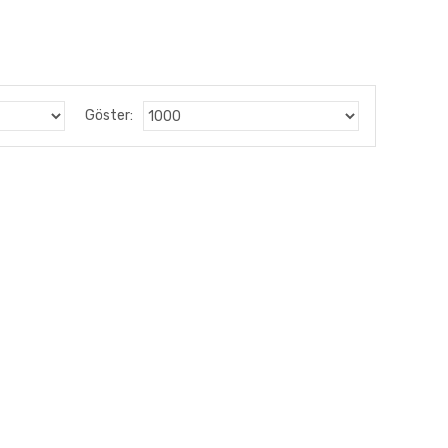
Göster: