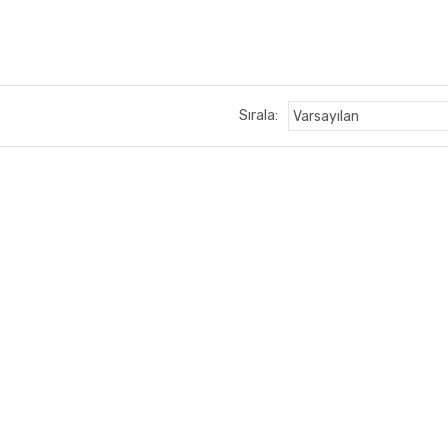
Sırala: