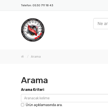
Telefon: 0530 711 18 43
Arama
Arama
Arama Kriteri
Ürün açıklamasında ara.