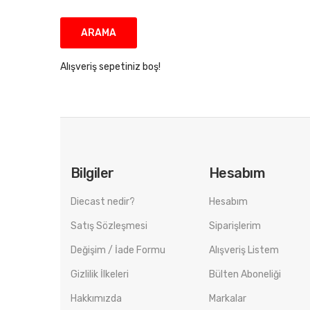
Alışveriş sepetiniz boş!
Bilgiler
Hesabım
Diecast nedir?
Hesabım
Satış Sözleşmesi
Siparişlerim
Değişim / İade Formu
Alışveriş Listem
Gizlilik İlkeleri
Bülten Aboneliği
Hakkımızda
Markalar