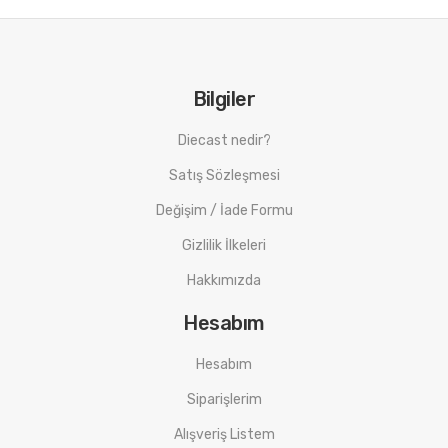
Bilgiler
Diecast nedir?
Satış Sözleşmesi
Değişim / İade Formu
Gizlilik İlkeleri
Hakkımızda
Hesabım
Hesabım
Siparişlerim
Alışveriş Listem