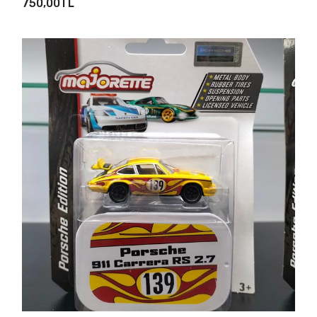
750,00TL