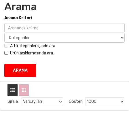
Arama
Arama Kriteri
Alt kategoriler içinde ara
Ürün açıklamasında ara.
Sırala:
Göster: