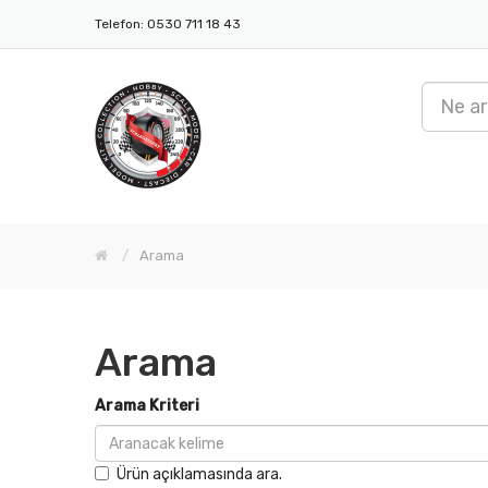
Telefon: 0530 711 18 43
Arama
Arama
Arama Kriteri
Ürün açıklamasında ara.