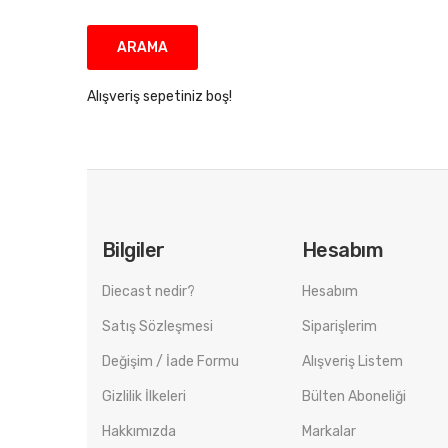
Alışveriş sepetiniz boş!
Bilgiler
Hesabım
Diecast nedir?
Hesabım
Satış Sözleşmesi
Siparişlerim
Değişim / İade Formu
Alışveriş Listem
Gizlilik İlkeleri
Bülten Aboneliği
Hakkımızda
Markalar