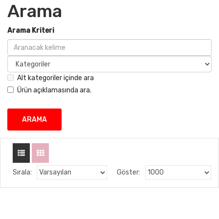
Arama
Arama Kriteri
Alt kategoriler içinde ara
Ürün açıklamasında ara.
Sırala:
Göster: