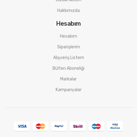
Hakkımızda
Hesabım
Hesabım
Siparişlerim
Alışveriş Listem
Bülten Aboneliği
Markalar
Kampanyalar