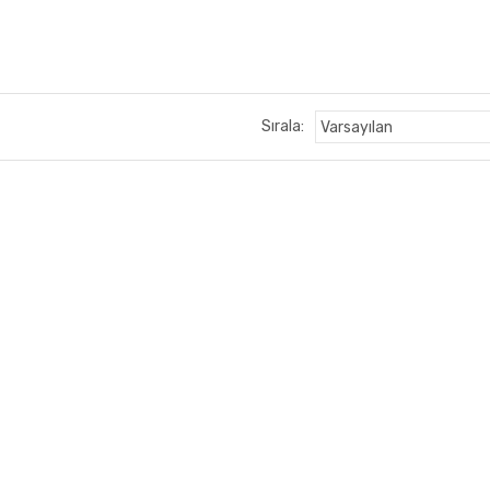
Sırala: