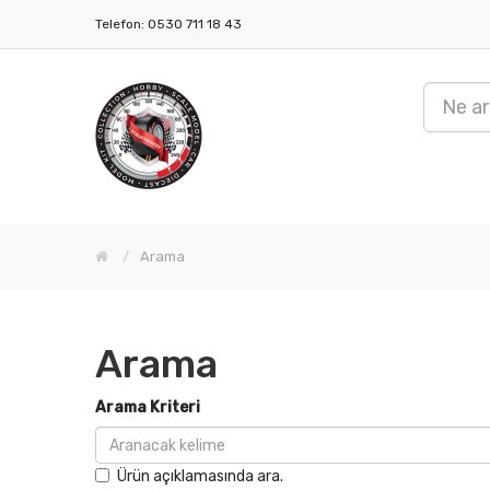
Telefon: 0530 711 18 43
Arama
Arama
Arama Kriteri
Ürün açıklamasında ara.