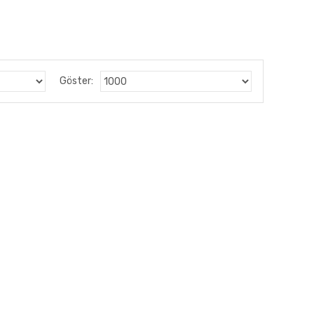
Göster: