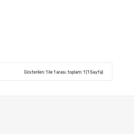
Gösterilen: 1 ile 1 arası, toplam: 1 (1 Sayfa)