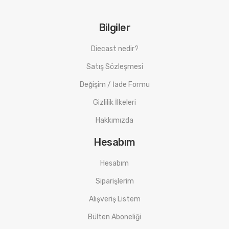
Bilgiler
Diecast nedir?
Satış Sözleşmesi
Değişim / İade Formu
Gizlilik İlkeleri
Hakkımızda
Hesabım
Hesabım
Siparişlerim
Alışveriş Listem
Bülten Aboneliği