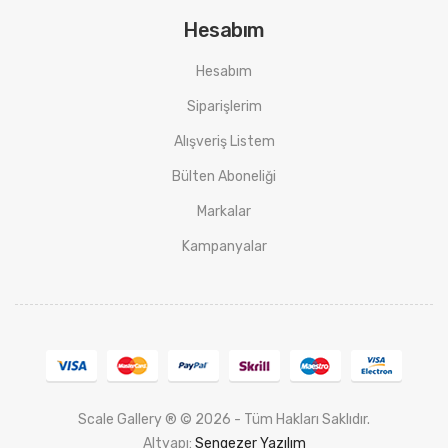
Hesabım
Hesabım
Siparişlerim
Alışveriş Listem
Bülten Aboneliği
Markalar
Kampanyalar
Scale Gallery ® © 2026 - Tüm Hakları Saklıdır.
Altyapı:
Sengezer Yazılım