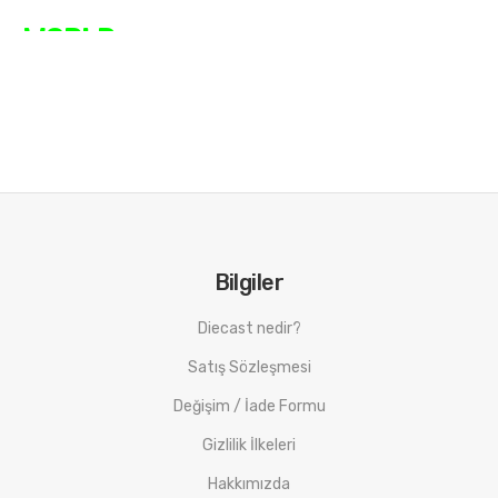
WORLD
Bilgiler
Diecast nedir?
Satış Sözleşmesi
Değişim / İade Formu
Gizlilik İlkeleri
Hakkımızda