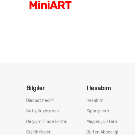
MiniART
Bilgiler
Hesabım
Diecast nedir?
Hesabım
Satış Sözleşmesi
Siparişlerim
Değişim / İade Formu
Alışveriş Listem
Gizlilik İlkeleri
Bülten Aboneliği