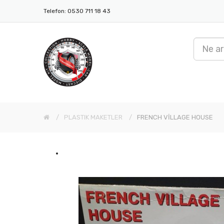
Telefon: 0530 711 18 43
PLASTIK MAKETLER
FRENCH VİLLAGE HOUSE