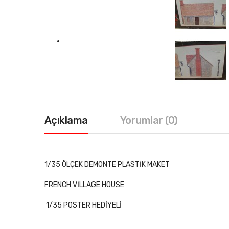
Açıklama
Yorumlar (0)
1/35 ÖLÇEK DEMONTE PLASTİK MAKET
FRENCH VİLLAGE HOUSE
1/35 POSTER HEDİYELİ