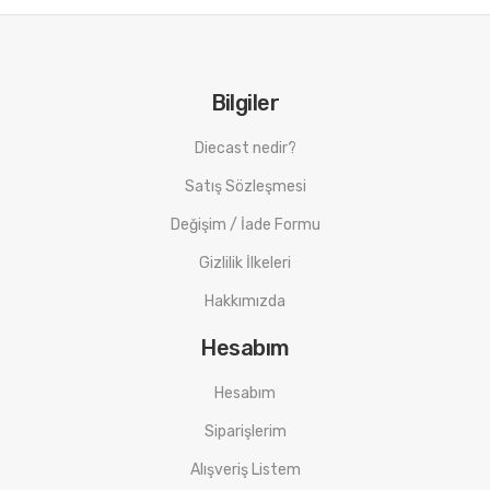
Bilgiler
Diecast nedir?
Satış Sözleşmesi
Değişim / İade Formu
Gizlilik İlkeleri
Hakkımızda
Hesabım
Hesabım
Siparişlerim
Alışveriş Listem