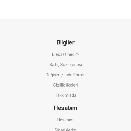
Bilgiler
Diecast nedir?
Satış Sözleşmesi
Değişim / İade Formu
Gizlilik İlkeleri
Hakkımızda
Hesabım
Hesabım
Siparişlerim