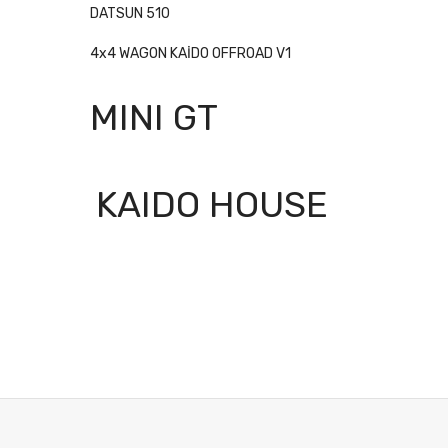
DATSUN 510
4x4 WAGON KAİDO OFFROAD V1
MINI GT
KAIDO HOUSE