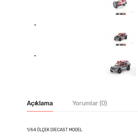
Açıklama
Yorumlar (0)
1/64 ÖLÇEK DİECAST MODEL