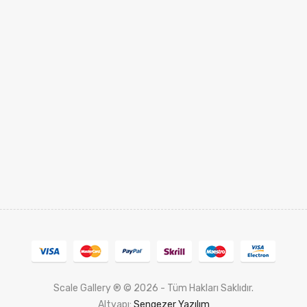
Scale Gallery ® © 2026 - Tüm Hakları Saklıdır.
Altyapı:
Sengezer Yazılım