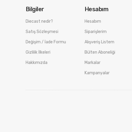
Bilgiler
Hesabım
Diecast nedir?
Hesabım
Satış Sözleşmesi
Siparişlerim
Değişim / İade Formu
Alışveriş Listem
Gizlilik İlkeleri
Bülten Aboneliği
Hakkımızda
Markalar
Kampanyalar