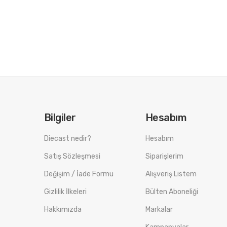
Bilgiler
Hesabım
Diecast nedir?
Hesabım
Satış Sözleşmesi
Siparişlerim
Değişim / İade Formu
Alışveriş Listem
Gizlilik İlkeleri
Bülten Aboneliği
Hakkımızda
Markalar