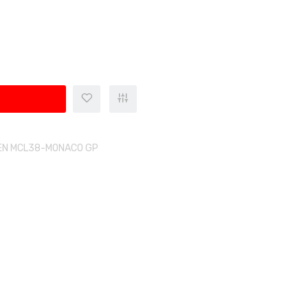
EN MCL38-MONACO GP