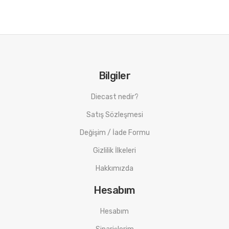
Bilgiler
Diecast nedir?
Satış Sözleşmesi
Değişim / İade Formu
Gizlilik İlkeleri
Hakkımızda
Hesabım
Hesabım