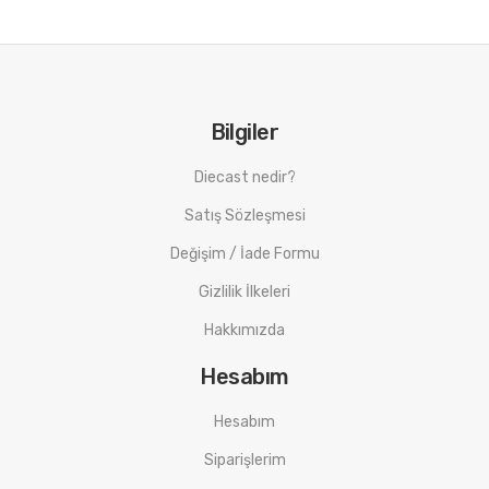
Bilgiler
Diecast nedir?
Satış Sözleşmesi
Değişim / İade Formu
Gizlilik İlkeleri
Hakkımızda
Hesabım
Hesabım
Siparişlerim