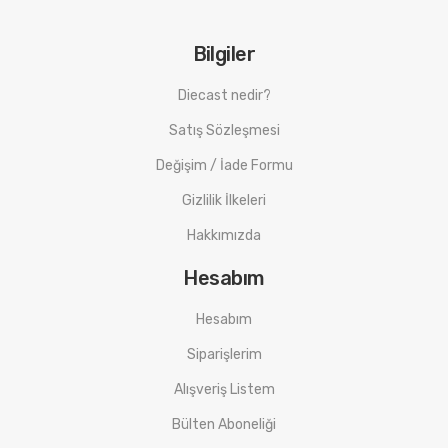
Bilgiler
Diecast nedir?
Satış Sözleşmesi
Değişim / İade Formu
Gizlilik İlkeleri
Hakkımızda
Hesabım
Hesabım
Siparişlerim
Alışveriş Listem
Bülten Aboneliği