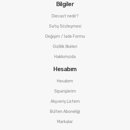
Bilgiler
Diecast nedir?
Satış Sözleşmesi
Değişim / İade Formu
Gizlilik İlkeleri
Hakkımızda
Hesabım
Hesabım
Siparişlerim
Alışveriş Listem
Bülten Aboneliği
Markalar