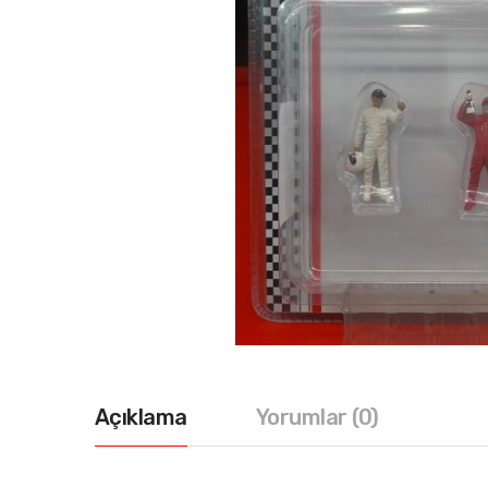
Açıklama
Yorumlar (0)