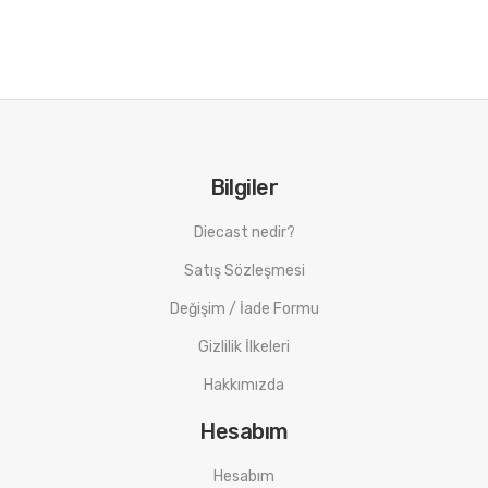
Bilgiler
Diecast nedir?
Satış Sözleşmesi
Değişim / İade Formu
Gizlilik İlkeleri
Hakkımızda
Hesabım
Hesabım