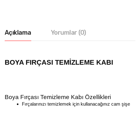
Açıklama
Yorumlar (0)
BOYA FIRÇASI TEMİZLEME KABI
Boya Fırçası Temizleme Kabı Özellikleri
Fırçalarınızı temizlemek için kullanacağınız cam şişe