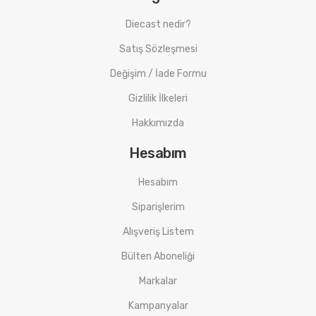
Diecast nedir?
Satış Sözleşmesi
Değişim / İade Formu
Gizlilik İlkeleri
Hakkımızda
Hesabım
Hesabım
Siparişlerim
Alışveriş Listem
Bülten Aboneliği
Markalar
Kampanyalar