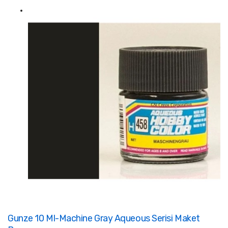
Gunze 10 Ml-Machine Gray Aqueous Serisi Maket