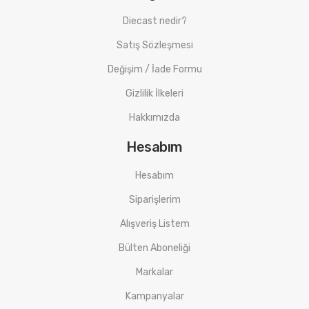
Diecast nedir?
Satış Sözleşmesi
Değişim / İade Formu
Gizlilik İlkeleri
Hakkımızda
Hesabım
Hesabım
Siparişlerim
Alışveriş Listem
Bülten Aboneliği
Markalar
Kampanyalar