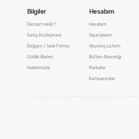
Bilgiler
Hesabım
Diecast nedir?
Hesabım
Satış Sözleşmesi
Siparişlerim
Değişim / İade Formu
Alışveriş Listem
Gizlilik İlkeleri
Bülten Aboneliği
Hakkımızda
Markalar
Kampanyalar