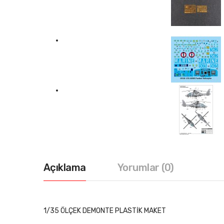
Açıklama
Yorumlar (0)
1/35 ÖLÇEK DEMONTE PLASTİK MAKET