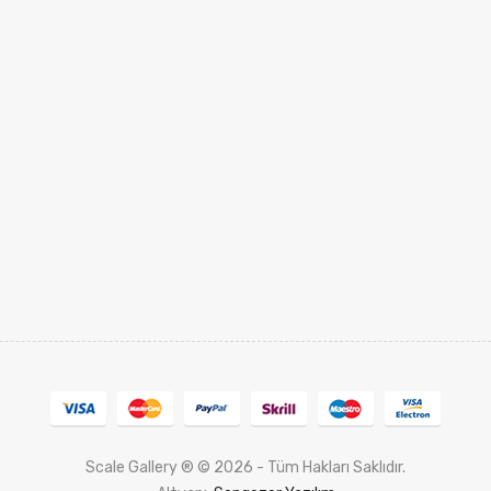
Scale Gallery ® © 2026 - Tüm Hakları Saklıdır.