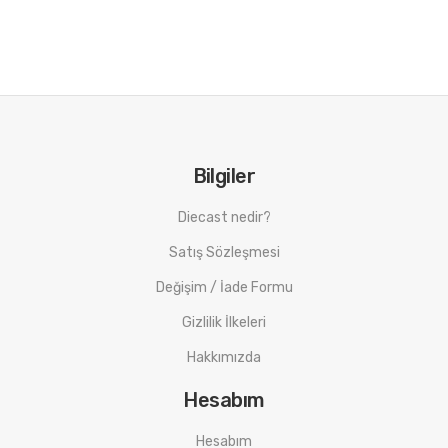
Bilgiler
Diecast nedir?
Satış Sözleşmesi
Değişim / İade Formu
Gizlilik İlkeleri
Hakkımızda
Hesabım
Hesabım