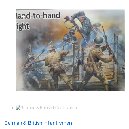
German & British Infantrymen