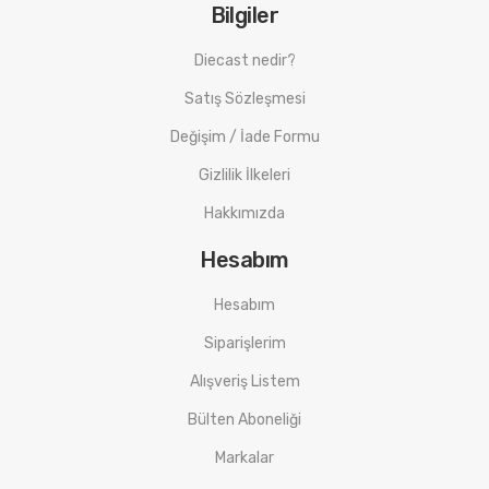
Bilgiler
Diecast nedir?
Satış Sözleşmesi
Değişim / İade Formu
Gizlilik İlkeleri
Hakkımızda
Hesabım
Hesabım
Siparişlerim
Alışveriş Listem
Bülten Aboneliği
Markalar