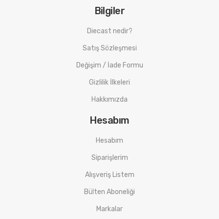
Bilgiler
Diecast nedir?
Satış Sözleşmesi
Değişim / İade Formu
Gizlilik İlkeleri
Hakkımızda
Hesabım
Hesabım
Siparişlerim
Alışveriş Listem
Bülten Aboneliği
Markalar