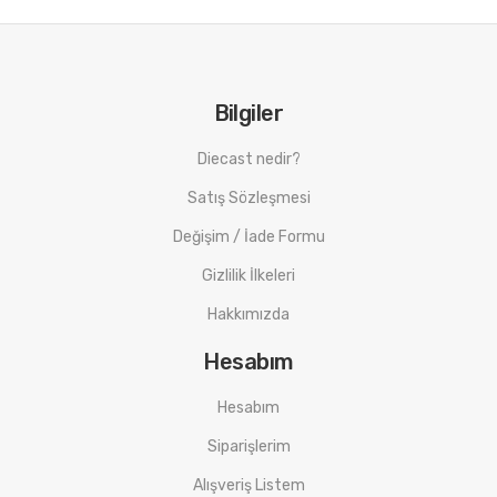
Bilgiler
Diecast nedir?
Satış Sözleşmesi
Değişim / İade Formu
Gizlilik İlkeleri
Hakkımızda
Hesabım
Hesabım
Siparişlerim
Alışveriş Listem