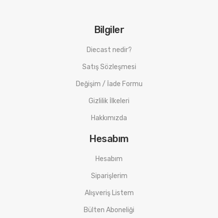
Bilgiler
Diecast nedir?
Satış Sözleşmesi
Değişim / İade Formu
Gizlilik İlkeleri
Hakkımızda
Hesabım
Hesabım
Siparişlerim
Alışveriş Listem
Bülten Aboneliği