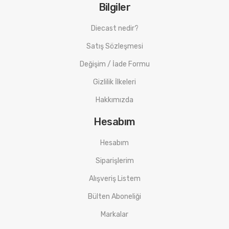
Bilgiler
Diecast nedir?
Satış Sözleşmesi
Değişim / İade Formu
Gizlilik İlkeleri
Hakkımızda
Hesabım
Hesabım
Siparişlerim
Alışveriş Listem
Bülten Aboneliği
Markalar