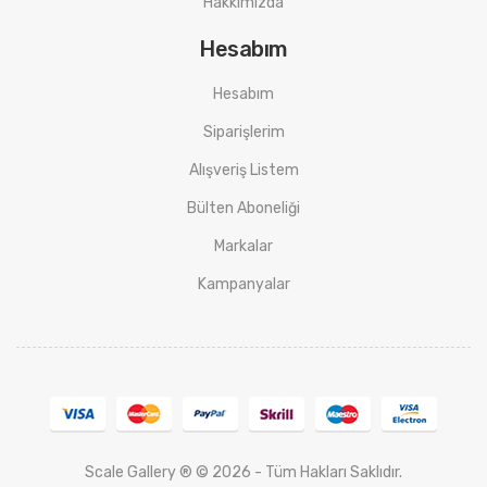
Hakkımızda
Hesabım
Hesabım
Siparişlerim
Alışveriş Listem
Bülten Aboneliği
Markalar
Kampanyalar
Scale Gallery ® © 2026 - Tüm Hakları Saklıdır.