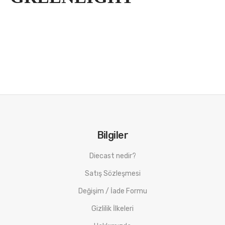
Bilgiler
Diecast nedir?
Satış Sözleşmesi
Değişim / İade Formu
Gizlilik İlkeleri