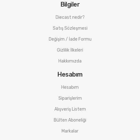
Bilgiler
Diecast nedir?
Satış Sözleşmesi
Değişim / İade Formu
Gizlilik İlkeleri
Hakkımızda
Hesabım
Hesabım
Siparişlerim
Alışveriş Listem
Bülten Aboneliği
Markalar